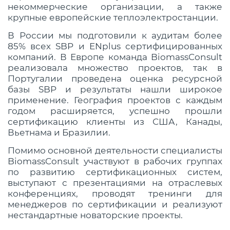
некоммерческие организации, а также
крупные европейские теплоэлектростанции.
В России мы подготовили к аудитам более
85% всех SBP и ENplus сертифицированных
компаний. В Европе команда BiomassConsult
реализовала множество проектов, так в
Португалии проведена оценка ресурсной
базы SBP и результаты нашли широкое
применение. География проектов с каждым
годом расширяется, успешно прошли
сертификацию клиенты из США, Канады,
Вьетнама и Бразилии.
Помимо основной деятельности специалисты
BiomassConsult участвуют в рабочих группах
по развитию сертификационных систем,
выступают с презентациями на отраслевых
конференциях, проводят тренинги для
менеджеров по сертификации и реализуют
нестандартные новаторские проекты.