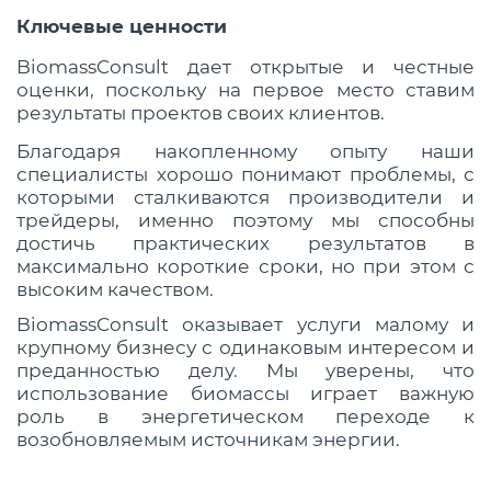
Ключевые ценности
BiomassConsult
дает открытые и честные
оценки, поскольку на первое место ставим
результаты проектов своих клиентов.
Благодаря накопленному опыту наши
специалисты хорошо понимают проблемы, с
которыми сталкиваются производители и
трейдеры, именно поэтому мы способны
достичь практических результатов в
максимально короткие сроки, но при этом с
высоким качеством.
BiomassConsult
оказывает услуги малому и
крупному бизнесу с одинаковым интересом и
преданностью делу. Мы уверены, что
использование биомассы играет важную
роль в энергетическом переходе к
возобновляемым источникам энергии.