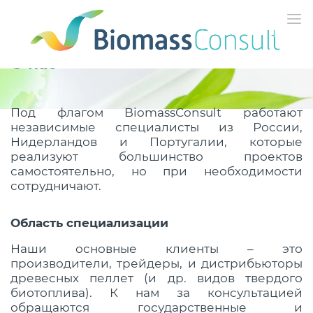
О нас
Под флагом BiomassConsult работают
независимые специалисты из России,
Нидерландов и Португалии, которые
реализуют большинство проектов
самостоятельно, но при необходимости
сотрудничают.
Область специализации
Наши основные клиенты – это
производители, трейдеры, и дистрибьюторы
древесных пеллет (и др. видов твердого
биотоплива). К нам за консультацией
обращаются государственные и